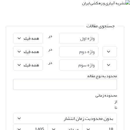
جستجوی مقالات
در
در
در
محدود به نوع مقاله
محدوده زمانی
از
تا