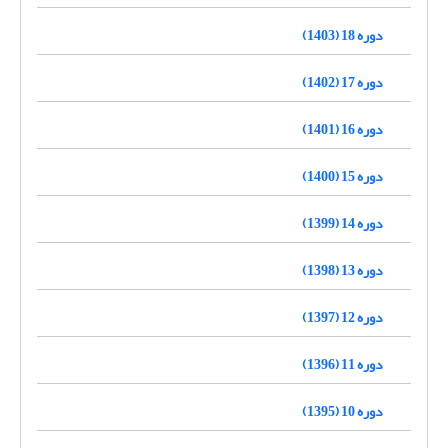
دوره 18 (1403)
دوره 17 (1402)
دوره 16 (1401)
دوره 15 (1400)
دوره 14 (1399)
دوره 13 (1398)
دوره 12 (1397)
دوره 11 (1396)
دوره 10 (1395)