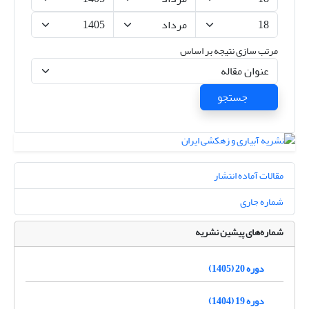
مرتب سازی نتیجه بر اساس
جستجو
مقالات آماده انتشار
شماره جاری
شماره‌های پیشین نشریه
دوره 20 (1405)
دوره 19 (1404)