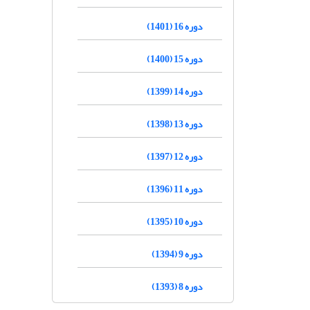
دوره 16 (1401)
دوره 15 (1400)
دوره 14 (1399)
دوره 13 (1398)
دوره 12 (1397)
دوره 11 (1396)
دوره 10 (1395)
دوره 9 (1394)
دوره 8 (1393)