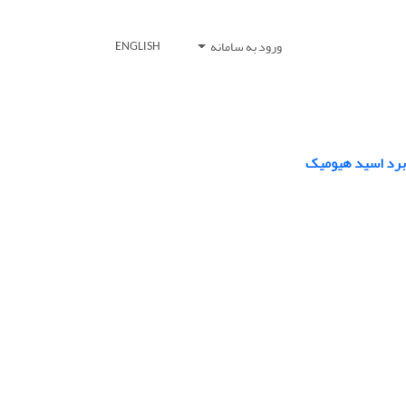
ورود به سامانه
ENGLISH