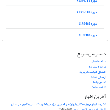
دوره 11 (1396)
دوره 10 (1395)
دوره 9 (1394)
دوره 8 (1393)
دسترسی سریع
صفحه اصلی
درباره نشریه
اعضای هیات تحریریه
ارسال مقاله
تماس با ما
نقشه سایت
آخرین اخبار
نشریه آبیاری و زهکشی ایران در آخرین ارزیابی نشریات علمی کشور در سال
1400رتبه ب را کسب نمود
1401-06-02