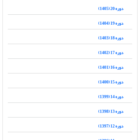
دوره 20 (1405)
دوره 19 (1404)
دوره 18 (1403)
دوره 17 (1402)
دوره 16 (1401)
دوره 15 (1400)
دوره 14 (1399)
دوره 13 (1398)
دوره 12 (1397)