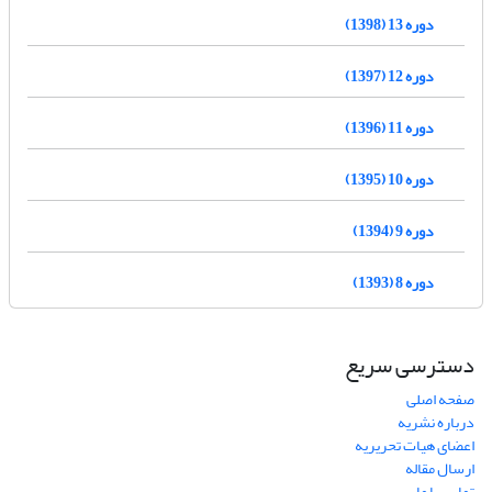
دوره 13 (1398)
دوره 12 (1397)
دوره 11 (1396)
دوره 10 (1395)
دوره 9 (1394)
دوره 8 (1393)
دسترسی سریع
صفحه اصلی
درباره نشریه
اعضای هیات تحریریه
ارسال مقاله
تماس با ما