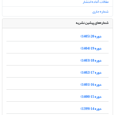
مقالات آماده انتشار
شماره جاری
شماره‌های پیشین نشریه
دوره 20 (1405)
دوره 19 (1404)
دوره 18 (1403)
دوره 17 (1402)
دوره 16 (1401)
دوره 15 (1400)
دوره 14 (1399)