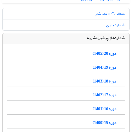
مقالات آماده انتشار
شماره جاری
شماره‌های پیشین نشریه
دوره 20 (1405)
دوره 19 (1404)
دوره 18 (1403)
دوره 17 (1402)
دوره 16 (1401)
دوره 15 (1400)