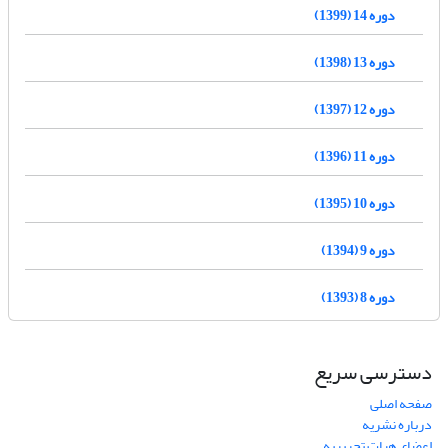
دوره 14 (1399)
دوره 13 (1398)
دوره 12 (1397)
دوره 11 (1396)
دوره 10 (1395)
دوره 9 (1394)
دوره 8 (1393)
دسترسی سریع
صفحه اصلی
درباره نشریه
اعضای هیات تحریریه