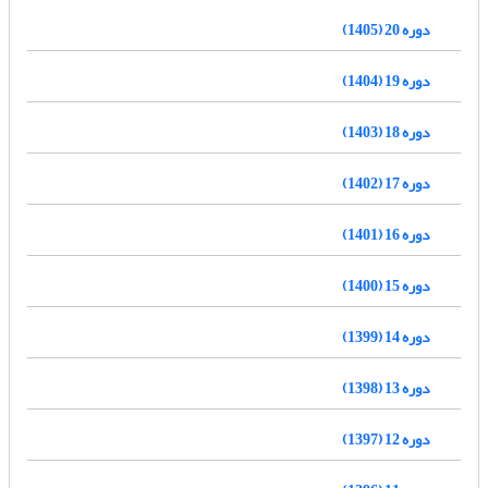
دوره 20 (1405)
دوره 19 (1404)
دوره 18 (1403)
دوره 17 (1402)
دوره 16 (1401)
دوره 15 (1400)
دوره 14 (1399)
دوره 13 (1398)
دوره 12 (1397)