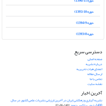
دوره 11 (1396)
دوره 10 (1395)
دوره 9 (1394)
دوره 8 (1393)
دسترسی سریع
صفحه اصلی
درباره نشریه
اعضای هیات تحریریه
ارسال مقاله
تماس با ما
نقشه سایت
آخرین اخبار
نشریه آبیاری و زهکشی ایران در آخرین ارزیابی نشریات علمی کشور در سال
1400رتبه ب را کسب نمود
1401-06-02