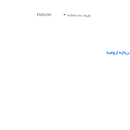
ورود به سامانه
ENGLISH
ریاچه ارومیه