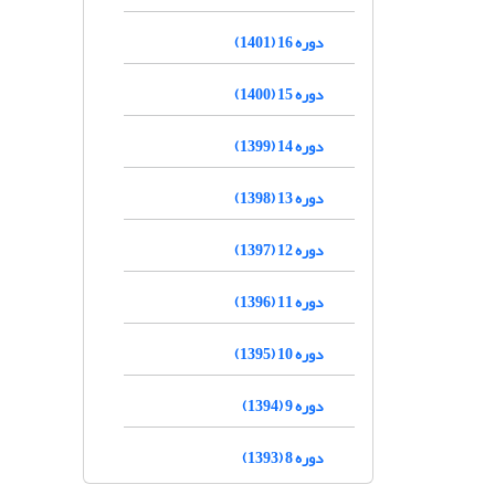
دوره 16 (1401)
دوره 15 (1400)
دوره 14 (1399)
دوره 13 (1398)
دوره 12 (1397)
دوره 11 (1396)
دوره 10 (1395)
دوره 9 (1394)
دوره 8 (1393)