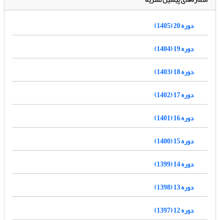
دوره 20 (1405)
دوره 19 (1404)
دوره 18 (1403)
دوره 17 (1402)
دوره 16 (1401)
دوره 15 (1400)
دوره 14 (1399)
دوره 13 (1398)
دوره 12 (1397)