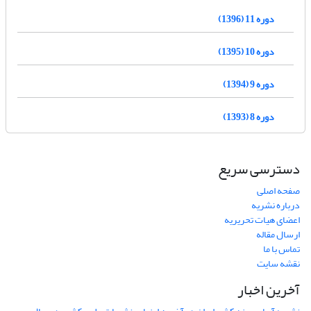
دوره 11 (1396)
دوره 10 (1395)
دوره 9 (1394)
دوره 8 (1393)
دسترسی سریع
صفحه اصلی
درباره نشریه
اعضای هیات تحریریه
ارسال مقاله
تماس با ما
نقشه سایت
آخرین اخبار