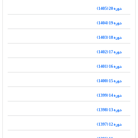
دوره 20 (1405)
دوره 19 (1404)
دوره 18 (1403)
دوره 17 (1402)
دوره 16 (1401)
دوره 15 (1400)
دوره 14 (1399)
دوره 13 (1398)
دوره 12 (1397)