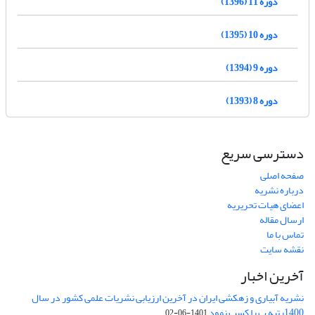
دوره 11 (1396)
دوره 10 (1395)
دوره 9 (1394)
دوره 8 (1393)
دسترسی سریع
صفحه اصلی
درباره نشریه
اعضای هیات تحریریه
ارسال مقاله
تماس با ما
نقشه سایت
آخرین اخبار
نشریه آبیاری و زهکشی ایران در آخرین ارزیابی نشریات علمی کشور در سال
1400رتبه ب را کسب نمود
1401-06-02