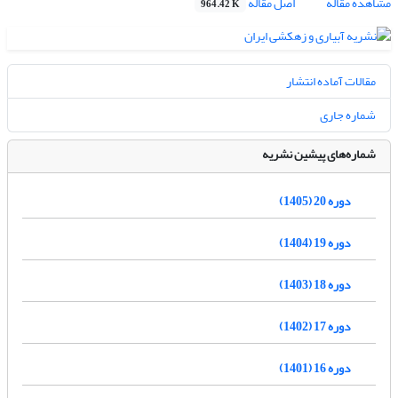
مشاهده مقاله
اصل مقاله
964.42 K
مقالات آماده انتشار
شماره جاری
شماره‌های پیشین نشریه
دوره 20 (1405)
دوره 19 (1404)
دوره 18 (1403)
دوره 17 (1402)
دوره 16 (1401)