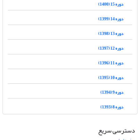
دوره 15 (1400)
دوره 14 (1399)
دوره 13 (1398)
دوره 12 (1397)
دوره 11 (1396)
دوره 10 (1395)
دوره 9 (1394)
دوره 8 (1393)
دسترسی سریع