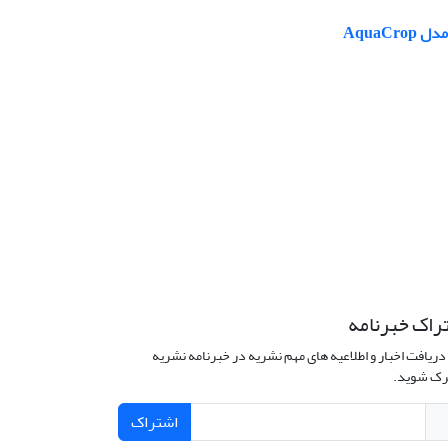
Aqua
راک خبرنامه
دریافت اخبار و اطلاعیه های مهم نشریه در خبرنامه نشریه
ک شوید.
اشتراک