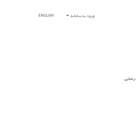
ورود به سامانه
ENGLISH
 رضایی