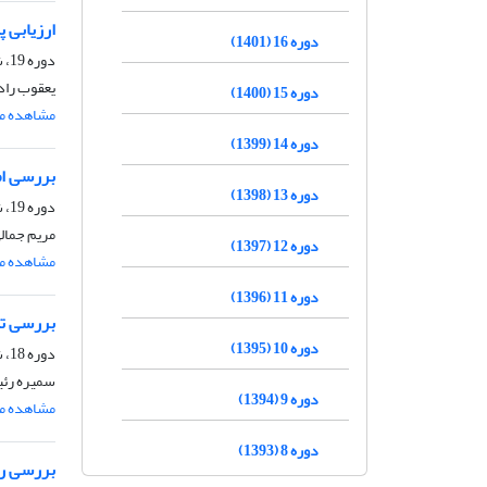
ارزیابی 
دوره 16 (1401)
دوره 19، شماره 2، خرداد و تیر 1404، صفحه
یعقوب راد
دوره 15 (1400)
مشاهده مق
دوره 14 (1399)
بررسی اص
دوره 13 (1398)
دوره 19، شماره 1، فروردین و اردیبهشت 1404، صفحه
مریم جمال
دوره 12 (1397)
مشاهده مق
دوره 11 (1396)
بررسی تا
دوره 10 (1395)
دوره 18، شماره 5، آذر و دی 1403، صفحه
سمیره رئی
دوره 9 (1394)
مشاهده مق
دوره 8 (1393)
بررسی رد