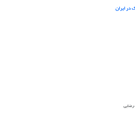
 در ایران
 رضایی