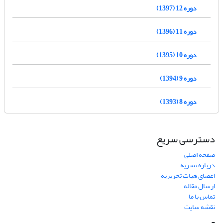
دوره 12 (1397)
دوره 11 (1396)
دوره 10 (1395)
دوره 9 (1394)
دوره 8 (1393)
دسترسی سریع
صفحه اصلی
درباره نشریه
اعضای هیات تحریریه
ارسال مقاله
تماس با ما
نقشه سایت