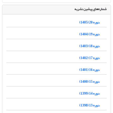
شماره‌های پیشین نشریه
دوره 20 (1405)
دوره 19 (1404)
دوره 18 (1403)
دوره 17 (1402)
دوره 16 (1401)
دوره 15 (1400)
دوره 14 (1399)
دوره 13 (1398)