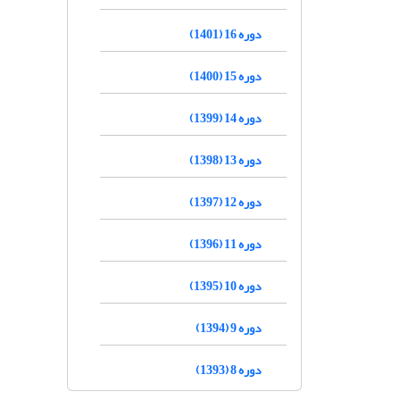
دوره 16 (1401)
دوره 15 (1400)
دوره 14 (1399)
دوره 13 (1398)
دوره 12 (1397)
دوره 11 (1396)
دوره 10 (1395)
دوره 9 (1394)
دوره 8 (1393)