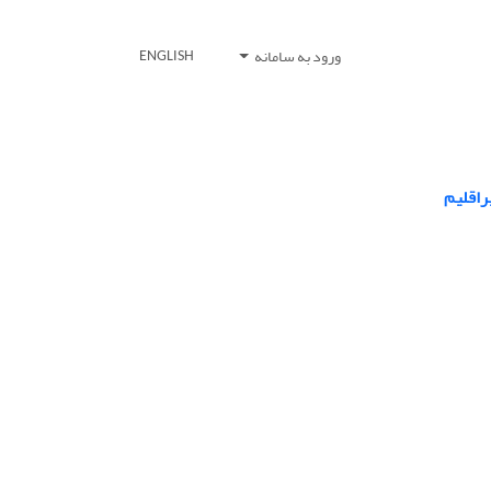
ورود به سامانه
ENGLISH
راقلیم