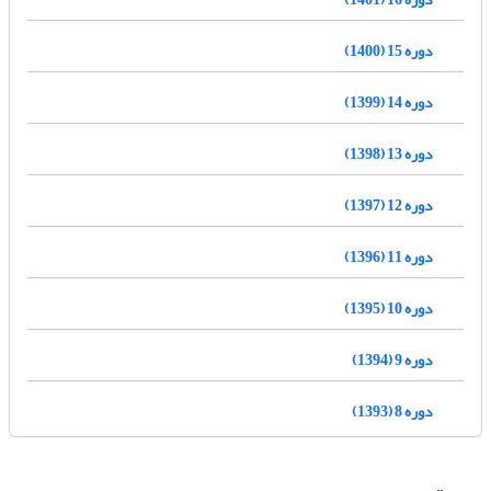
دوره 15 (1400)
دوره 14 (1399)
دوره 13 (1398)
دوره 12 (1397)
دوره 11 (1396)
دوره 10 (1395)
دوره 9 (1394)
دوره 8 (1393)