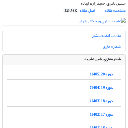
حسین باقری، حمید زارع ابیانه
مشاهده مقاله
اصل مقاله
523.74 K
مقالات آماده انتشار
شماره جاری
شماره‌های پیشین نشریه
دوره 20 (1405)
دوره 19 (1404)
دوره 18 (1403)
دوره 17 (1402)
دوره 16 (1401)