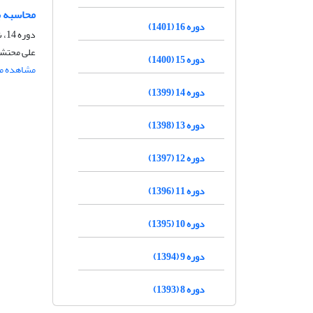
محاسبه بیلان آب
دوره 16 (1401)
دوره 14، شماره 4، مهر و آبان 1399، صفحه
علی محتشم
دوره 15 (1400)
مشاهده مق
دوره 14 (1399)
دوره 13 (1398)
دوره 12 (1397)
دوره 11 (1396)
دوره 10 (1395)
دوره 9 (1394)
دوره 8 (1393)