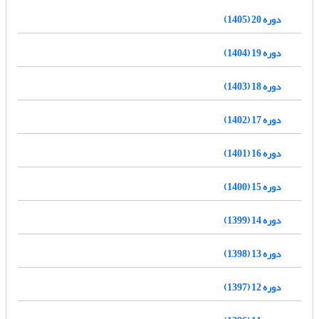
دوره 20 (1405)
دوره 19 (1404)
دوره 18 (1403)
دوره 17 (1402)
دوره 16 (1401)
دوره 15 (1400)
دوره 14 (1399)
دوره 13 (1398)
دوره 12 (1397)