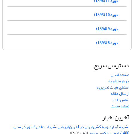
دوره 11 (1396)
دوره 10 (1395)
دوره 9 (1394)
دوره 8 (1393)
دسترسی سریع
صفحه اصلی
درباره نشریه
اعضای هیات تحریریه
ارسال مقاله
تماس با ما
نقشه سایت
آخرین اخبار
نشریه آبیاری و زهکشی ایران در آخرین ارزیابی نشریات علمی کشور در سال
1400رتبه ب را کسب نمود
1401-06-02