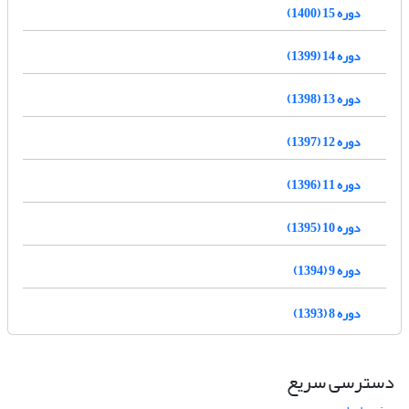
دوره 15 (1400)
دوره 14 (1399)
دوره 13 (1398)
دوره 12 (1397)
دوره 11 (1396)
دوره 10 (1395)
دوره 9 (1394)
دوره 8 (1393)
دسترسی سریع