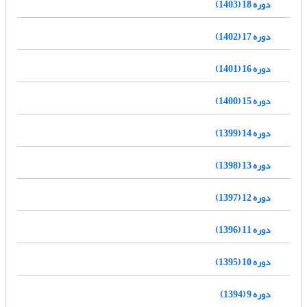
دوره 18 (1403)
دوره 17 (1402)
دوره 16 (1401)
دوره 15 (1400)
دوره 14 (1399)
دوره 13 (1398)
دوره 12 (1397)
دوره 11 (1396)
دوره 10 (1395)
دوره 9 (1394)