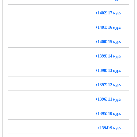
دوره 17 (1402)
دوره 16 (1401)
دوره 15 (1400)
دوره 14 (1399)
دوره 13 (1398)
دوره 12 (1397)
دوره 11 (1396)
دوره 10 (1395)
دوره 9 (1394)