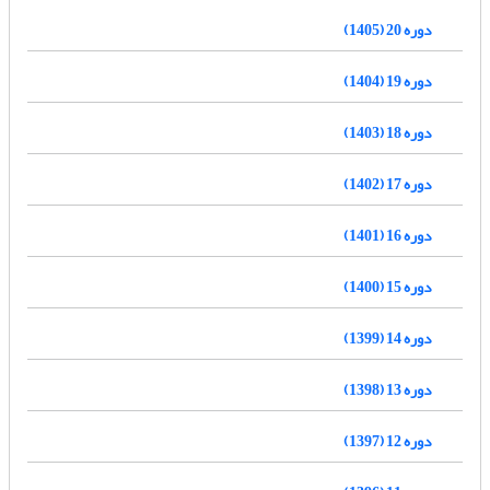
دوره 20 (1405)
دوره 19 (1404)
دوره 18 (1403)
دوره 17 (1402)
دوره 16 (1401)
دوره 15 (1400)
دوره 14 (1399)
دوره 13 (1398)
دوره 12 (1397)