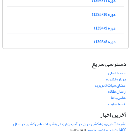
دوره 11 (1396)
دوره 10 (1395)
دوره 9 (1394)
دوره 8 (1393)
دسترسی سریع
صفحه اصلی
درباره نشریه
اعضای هیات تحریریه
ارسال مقاله
تماس با ما
نقشه سایت
آخرین اخبار
نشریه آبیاری و زهکشی ایران در آخرین ارزیابی نشریات علمی کشور در سال
1400رتبه ب را کسب نمود
1401-06-02