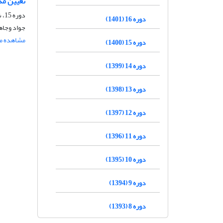
تعیین مد
دوره 15، شماره 4، مهر و آبان 1400، صفحه
دوره 16 (1401)
جواد وجا
مشاهده مق
دوره 15 (1400)
دوره 14 (1399)
دوره 13 (1398)
دوره 12 (1397)
دوره 11 (1396)
دوره 10 (1395)
دوره 9 (1394)
دوره 8 (1393)