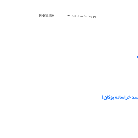
ورود به سامانه
ENGLISH
سد خراسانه بوکان)