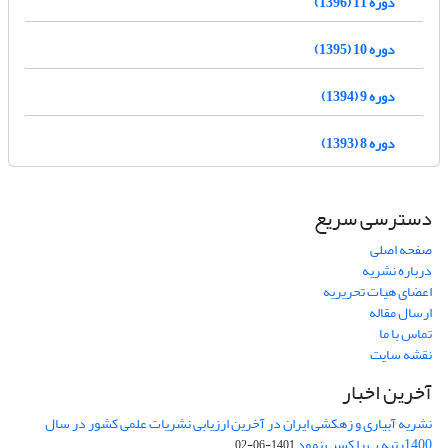
دوره 11 (1396)
دوره 10 (1395)
دوره 9 (1394)
دوره 8 (1393)
دسترسی سریع
صفحه اصلی
درباره نشریه
اعضای هیات تحریریه
ارسال مقاله
تماس با ما
نقشه سایت
آخرین اخبار
نشریه آبیاری و زهکشی ایران در آخرین ارزیابی نشریات علمی کشور در سال
1400رتبه ب را کسب نمود
1401-06-02