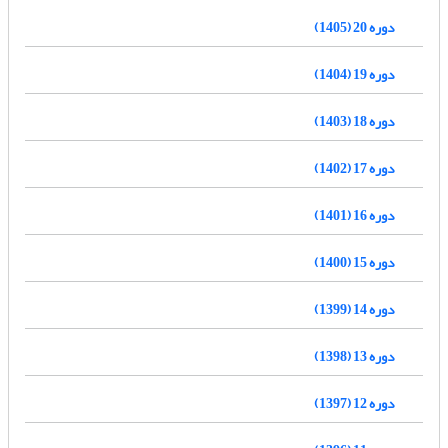
دوره 20 (1405)
دوره 19 (1404)
دوره 18 (1403)
دوره 17 (1402)
دوره 16 (1401)
دوره 15 (1400)
دوره 14 (1399)
دوره 13 (1398)
دوره 12 (1397)