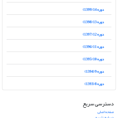
دوره 14 (1399)
دوره 13 (1398)
دوره 12 (1397)
دوره 11 (1396)
دوره 10 (1395)
دوره 9 (1394)
دوره 8 (1393)
دسترسی سریع
صفحه اصلی
درباره نشریه