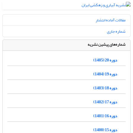
مقالات آماده انتشار
شماره جاری
شماره‌های پیشین نشریه
دوره 20 (1405)
دوره 19 (1404)
دوره 18 (1403)
دوره 17 (1402)
دوره 16 (1401)
دوره 15 (1400)