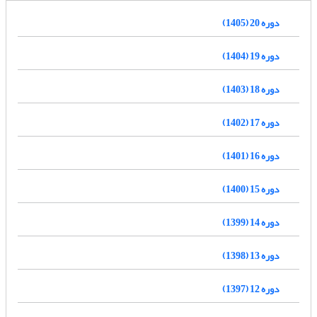
دوره 20 (1405)
دوره 19 (1404)
دوره 18 (1403)
دوره 17 (1402)
دوره 16 (1401)
دوره 15 (1400)
دوره 14 (1399)
دوره 13 (1398)
دوره 12 (1397)