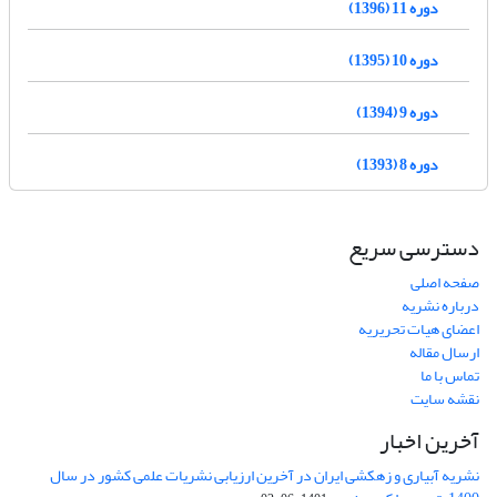
دوره 11 (1396)
دوره 10 (1395)
دوره 9 (1394)
دوره 8 (1393)
دسترسی سریع
صفحه اصلی
درباره نشریه
اعضای هیات تحریریه
ارسال مقاله
تماس با ما
نقشه سایت
آخرین اخبار
نشریه آبیاری و زهکشی ایران در آخرین ارزیابی نشریات علمی کشور در سال