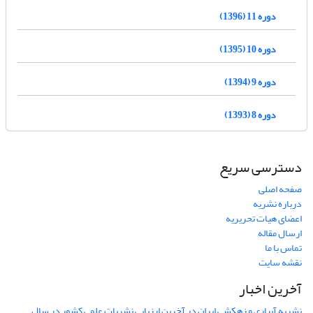
دوره 11 (1396)
دوره 10 (1395)
دوره 9 (1394)
دوره 8 (1393)
دسترسی سریع
صفحه اصلی
درباره نشریه
اعضای هیات تحریریه
ارسال مقاله
تماس با ما
نقشه سایت
آخرین اخبار
نشریه آبیاری و زهکشی ایران در آخرین ارزیابی نشریات علمی کشور در سال