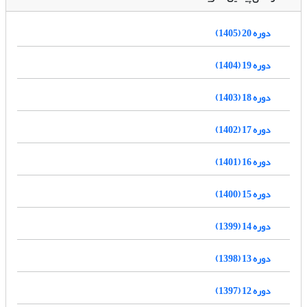
دوره 20 (1405)
دوره 19 (1404)
دوره 18 (1403)
دوره 17 (1402)
دوره 16 (1401)
دوره 15 (1400)
دوره 14 (1399)
دوره 13 (1398)
دوره 12 (1397)