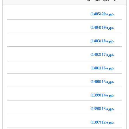
دوره 20 (1405)
دوره 19 (1404)
دوره 18 (1403)
دوره 17 (1402)
دوره 16 (1401)
دوره 15 (1400)
دوره 14 (1399)
دوره 13 (1398)
دوره 12 (1397)