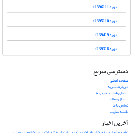
دوره 11 (1396)
دوره 10 (1395)
دوره 9 (1394)
دوره 8 (1393)
دسترسی سریع
صفحه اصلی
درباره نشریه
اعضای هیات تحریریه
ارسال مقاله
تماس با ما
نقشه سایت
آخرین اخبار
نشریه آبیاری و زهکشی ایران در آخرین ارزیابی نشریات علمی کشور در سال