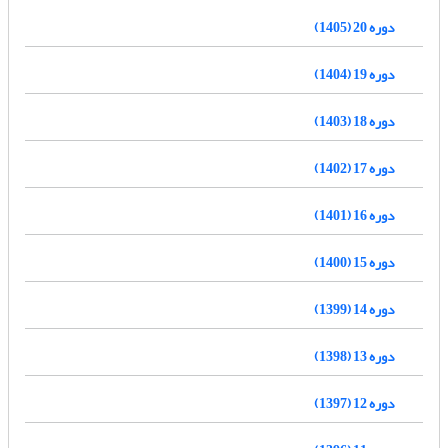
دوره 20 (1405)
دوره 19 (1404)
دوره 18 (1403)
دوره 17 (1402)
دوره 16 (1401)
دوره 15 (1400)
دوره 14 (1399)
دوره 13 (1398)
دوره 12 (1397)