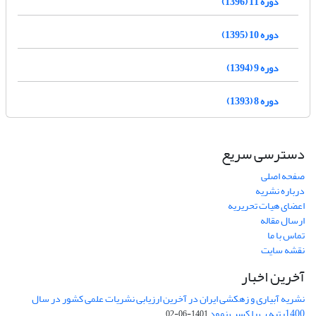
دوره 11 (1396)
دوره 10 (1395)
دوره 9 (1394)
دوره 8 (1393)
دسترسی سریع
صفحه اصلی
درباره نشریه
اعضای هیات تحریریه
ارسال مقاله
تماس با ما
نقشه سایت
آخرین اخبار
نشریه آبیاری و زهکشی ایران در آخرین ارزیابی نشریات علمی کشور در سال
1400رتبه ب را کسب نمود
1401-06-02