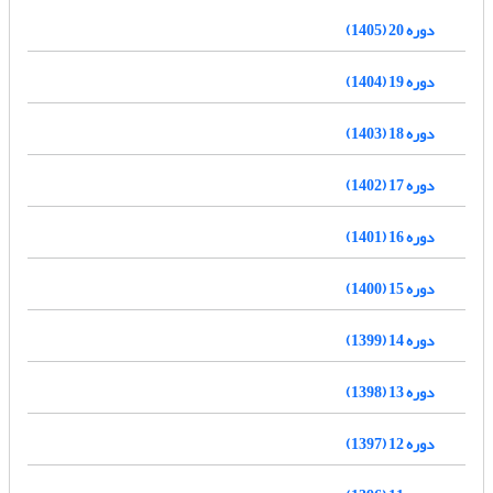
دوره 20 (1405)
دوره 19 (1404)
دوره 18 (1403)
دوره 17 (1402)
دوره 16 (1401)
دوره 15 (1400)
دوره 14 (1399)
دوره 13 (1398)
دوره 12 (1397)