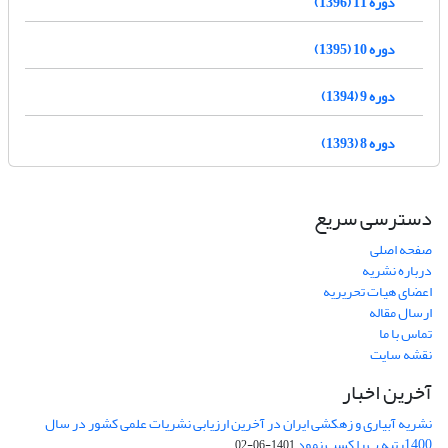
دوره 11 (1396)
دوره 10 (1395)
دوره 9 (1394)
دوره 8 (1393)
دسترسی سریع
صفحه اصلی
درباره نشریه
اعضای هیات تحریریه
ارسال مقاله
تماس با ما
نقشه سایت
آخرین اخبار
نشریه آبیاری و زهکشی ایران در آخرین ارزیابی نشریات علمی کشور در سال
1400رتبه ب را کسب نمود
1401-06-02