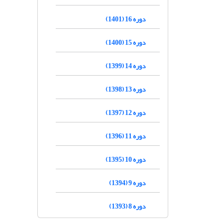
دوره 16 (1401)
دوره 15 (1400)
دوره 14 (1399)
دوره 13 (1398)
دوره 12 (1397)
دوره 11 (1396)
دوره 10 (1395)
دوره 9 (1394)
دوره 8 (1393)