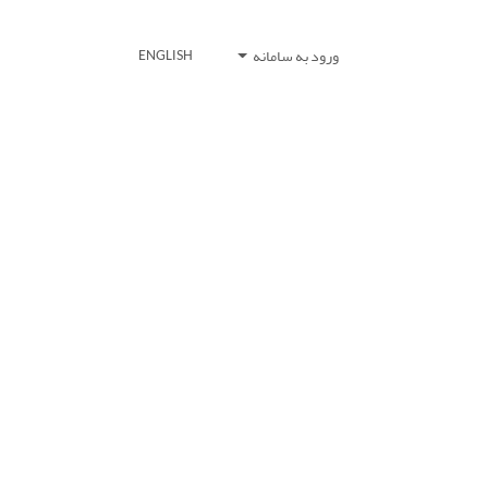
ورود به سامانه
ENGLISH