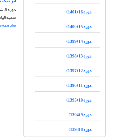
اثر تنگ ‌
دوره 9، شماره 6، بهمن و اسفند 1394، صفحه
دوره 16 (1401)
سمیه الیاس
مشاهده مق
دوره 15 (1400)
دوره 14 (1399)
دوره 13 (1398)
دوره 12 (1397)
دوره 11 (1396)
دوره 10 (1395)
دوره 9 (1394)
دوره 8 (1393)