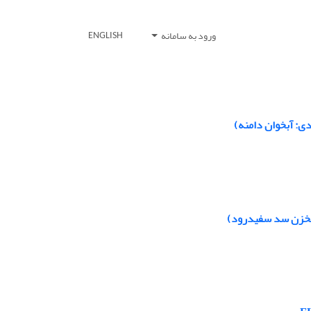
ورود به سامانه
ENGLISH
ی: آبخوان دامنه)