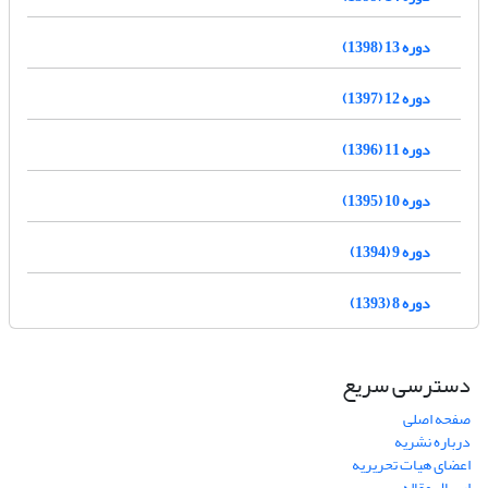
دوره 13 (1398)
دوره 12 (1397)
دوره 11 (1396)
دوره 10 (1395)
دوره 9 (1394)
دوره 8 (1393)
دسترسی سریع
صفحه اصلی
درباره نشریه
اعضای هیات تحریریه
ارسال مقاله