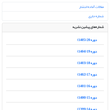
مقالات آماده انتشار
شماره جاری
شماره‌های پیشین نشریه
دوره 20 (1405)
دوره 19 (1404)
دوره 18 (1403)
دوره 17 (1402)
دوره 16 (1401)
دوره 15 (1400)
دوره 14 (1399)