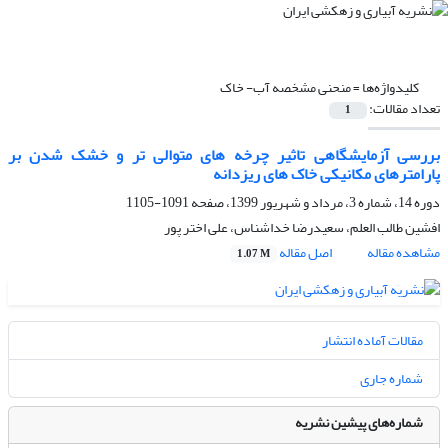
کلیدواژه‌ها =
منحنی مشخصه آب- خاک
تعداد مقالات:
1
بررسی آزمایشگاهی تاثیر چرخه های متوالی تر و خشک شدن بر
پارامترهای مکانیکی خاک های ریزدانه
دوره 14، شماره 3، مرداد و شهریور 1399، صفحه
1091-1105
افشین طالب العلم، سعیدرضا خداشناس، علی اختر پور
مشاهده مقاله
اصل مقاله
1.07 M
مقالات آماده انتشار
شماره جاری
شماره‌های پیشین نشریه