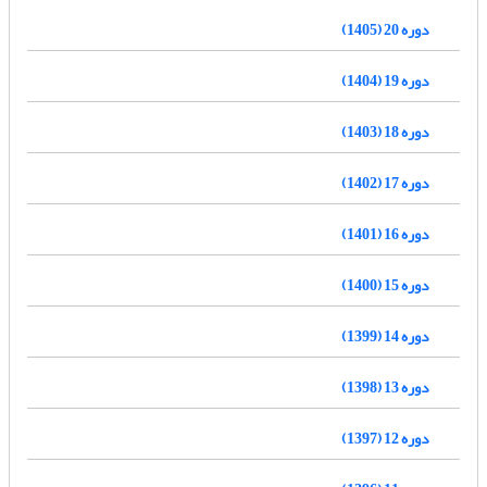
دوره 20 (1405)
دوره 19 (1404)
دوره 18 (1403)
دوره 17 (1402)
دوره 16 (1401)
دوره 15 (1400)
دوره 14 (1399)
دوره 13 (1398)
دوره 12 (1397)