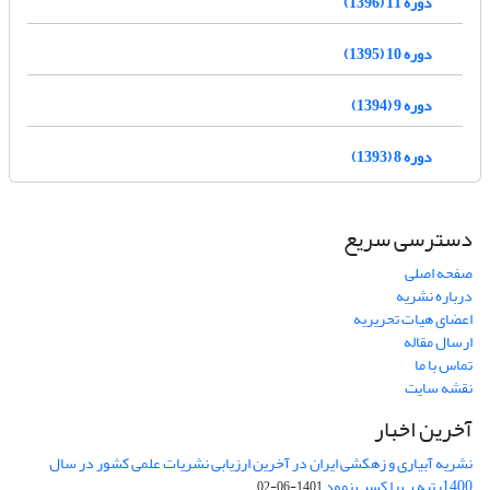
دوره 11 (1396)
دوره 10 (1395)
دوره 9 (1394)
دوره 8 (1393)
دسترسی سریع
صفحه اصلی
درباره نشریه
اعضای هیات تحریریه
ارسال مقاله
تماس با ما
نقشه سایت
آخرین اخبار
نشریه آبیاری و زهکشی ایران در آخرین ارزیابی نشریات علمی کشور در سال
1400رتبه ب را کسب نمود
1401-06-02