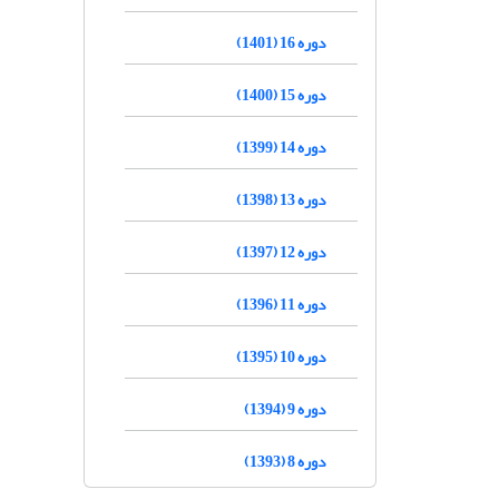
دوره 16 (1401)
دوره 15 (1400)
دوره 14 (1399)
دوره 13 (1398)
دوره 12 (1397)
دوره 11 (1396)
دوره 10 (1395)
دوره 9 (1394)
دوره 8 (1393)