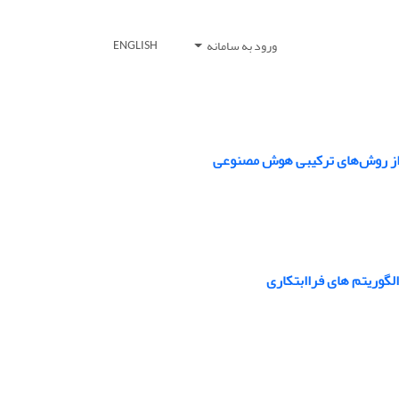
ورود به سامانه
ENGLISH
 از روش‌های ترکیبی هوش مصنوعی
الگوریتم های فراابتکاری