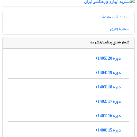
مقالات آماده انتشار
شماره جاری
شماره‌های پیشین نشریه
دوره 20 (1405)
دوره 19 (1404)
دوره 18 (1403)
دوره 17 (1402)
دوره 16 (1401)
دوره 15 (1400)