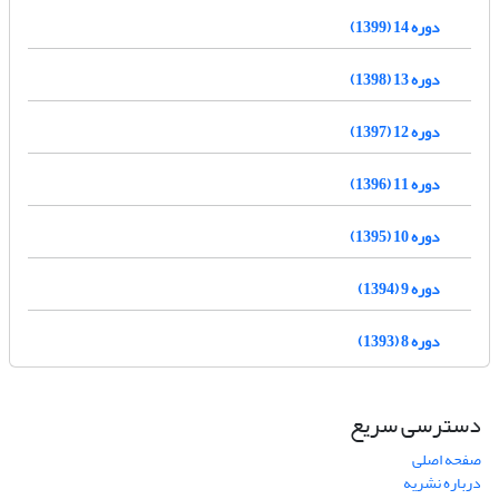
دوره 14 (1399)
دوره 13 (1398)
دوره 12 (1397)
دوره 11 (1396)
دوره 10 (1395)
دوره 9 (1394)
دوره 8 (1393)
دسترسی سریع
صفحه اصلی
درباره نشریه