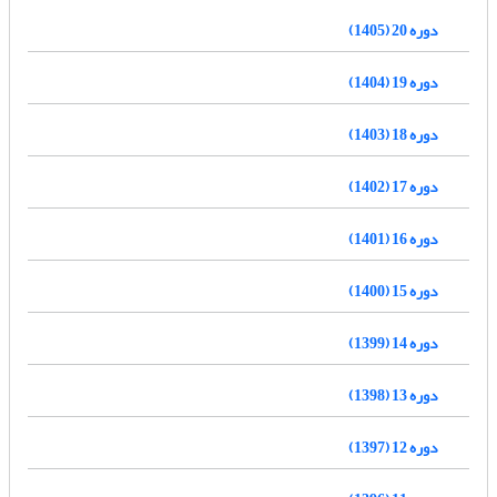
دوره 20 (1405)
دوره 19 (1404)
دوره 18 (1403)
دوره 17 (1402)
دوره 16 (1401)
دوره 15 (1400)
دوره 14 (1399)
دوره 13 (1398)
دوره 12 (1397)