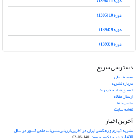
دوره 11 (1396)
دوره 10 (1395)
دوره 9 (1394)
دوره 8 (1393)
دسترسی سریع
صفحه اصلی
درباره نشریه
اعضای هیات تحریریه
ارسال مقاله
تماس با ما
نقشه سایت
آخرین اخبار
نشریه آبیاری و زهکشی ایران در آخرین ارزیابی نشریات علمی کشور در سال
1400رتبه ب را کسب نمود
1401-06-02