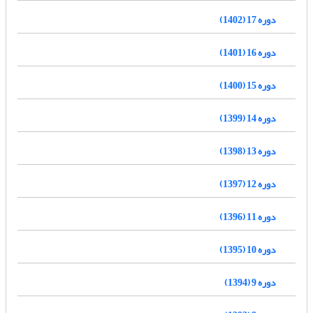
دوره 17 (1402)
دوره 16 (1401)
دوره 15 (1400)
دوره 14 (1399)
دوره 13 (1398)
دوره 12 (1397)
دوره 11 (1396)
دوره 10 (1395)
دوره 9 (1394)