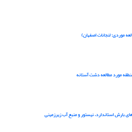
منطقه مورد مطالعه دشت آستانه
ی بارش استاندارد، نیستور و منبع آب زیرزمینی