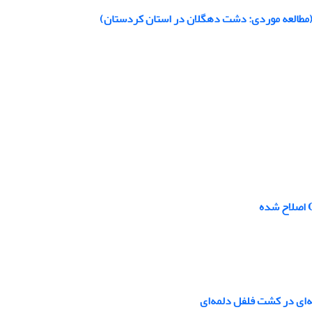
(مطالعه موردی: دشت دهگلان در استان کردستان)
ه‌ای در کشت فلفل دلمه‌ای