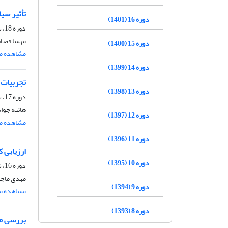
تأثیر سی
دوره 16 (1401)
دوره 18، شماره 2، خرداد و تیر 1403، صفحه
مهسا قصاب
دوره 15 (1400)
مشاهده مق
دوره 14 (1399)
تجربیات 
دوره 13 (1398)
دوره 17، شماره 5، آذر و دی 1402، صفحه
هانیه جوا
دوره 12 (1397)
مشاهده مق
دوره 11 (1396)
ارزیابی کی
دوره 10 (1395)
دوره 16، شماره 1، فروردین و اردیبهشت 1401، صفحه
مهدی ماجد
دوره 9 (1394)
مشاهده مق
دوره 8 (1393)
بررسی می