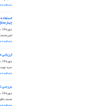
مشاهده مق
چهارمحال
دوره 14، شماره 4، مهر و آبان 1399، صفحه
امیرمحمد 
مشاهده مق
ارزیابی مناب
دوره 14، شماره 3، مرداد و شهریور 1399، صفحه
سید نوید 
مشاهده مق
بررسی تغ
دوره 14، شماره 3، مرداد و شهریور 1399، صفحه
محمد ناظر
مشاهده مق