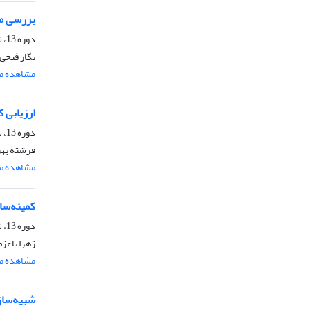
بررسی مک
دوره 13، شماره 4، مهر و آبان 1398، صفحه
نگار فتحی
مشاهده مق
ارزیابی 
دوره 13، شماره 4، مهر و آبان 1398، صفحه
فرشته بهر
مشاهده مق
کمینه‌سا
دوره 13، شماره 4، مهر و آبان 1398، صفحه
زهرا باعز
مشاهده مق
شبیه‌ساز