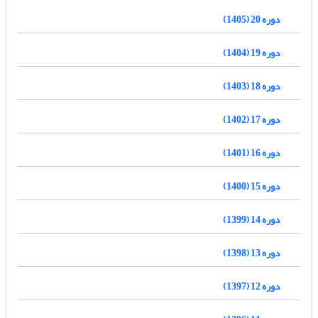
دوره 20 (1405)
دوره 19 (1404)
دوره 18 (1403)
دوره 17 (1402)
دوره 16 (1401)
دوره 15 (1400)
دوره 14 (1399)
دوره 13 (1398)
دوره 12 (1397)