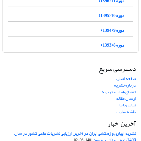
دوره 11 (1396)
دوره 10 (1395)
دوره 9 (1394)
دوره 8 (1393)
دسترسی سریع
صفحه اصلی
درباره نشریه
اعضای هیات تحریریه
ارسال مقاله
تماس با ما
نقشه سایت
آخرین اخبار
نشریه آبیاری و زهکشی ایران در آخرین ارزیابی نشریات علمی کشور در سال
1400رتبه ب را کسب نمود
1401-06-02