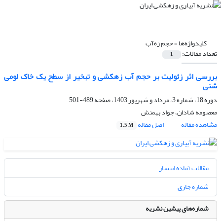
کلیدواژه‌ها =
حجم زه‌آب
تعداد مقالات:
1
بررسی اثر زئولیت بر حجم آب زهکشی و تبخیر از سطح یک خاک لومی
شنی
دوره 18، شماره 3، مرداد و شهریور 1403، صفحه
489-501
معصومه شادان، جواد بهمنش
مشاهده مقاله
اصل مقاله
1.5 M
مقالات آماده انتشار
شماره جاری
شماره‌های پیشین نشریه