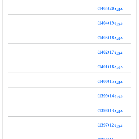
دوره 20 (1405)
دوره 19 (1404)
دوره 18 (1403)
دوره 17 (1402)
دوره 16 (1401)
دوره 15 (1400)
دوره 14 (1399)
دوره 13 (1398)
دوره 12 (1397)