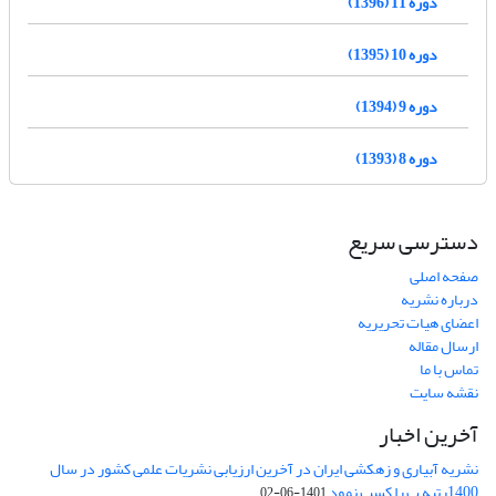
دوره 11 (1396)
دوره 10 (1395)
دوره 9 (1394)
دوره 8 (1393)
دسترسی سریع
صفحه اصلی
درباره نشریه
اعضای هیات تحریریه
ارسال مقاله
تماس با ما
نقشه سایت
آخرین اخبار
نشریه آبیاری و زهکشی ایران در آخرین ارزیابی نشریات علمی کشور در سال
1400رتبه ب را کسب نمود
1401-06-02