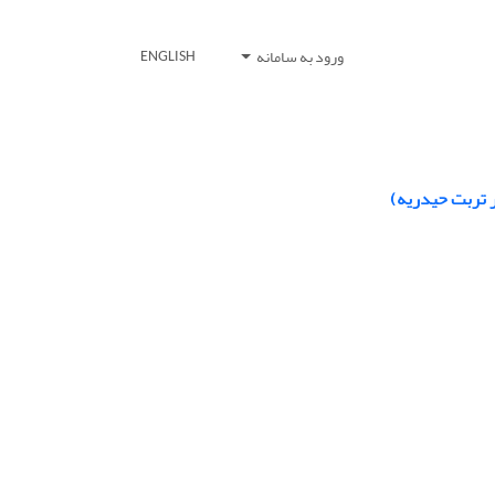
ورود به سامانه
ENGLISH
ر تربت حیدریه)