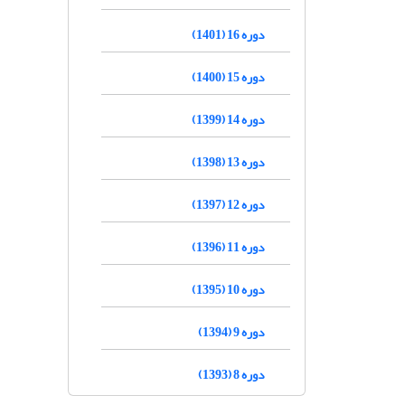
دوره 16 (1401)
دوره 15 (1400)
دوره 14 (1399)
دوره 13 (1398)
دوره 12 (1397)
دوره 11 (1396)
دوره 10 (1395)
دوره 9 (1394)
دوره 8 (1393)