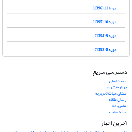
دوره 11 (1396)
دوره 10 (1395)
دوره 9 (1394)
دوره 8 (1393)
دسترسی سریع
صفحه اصلی
درباره نشریه
اعضای هیات تحریریه
ارسال مقاله
تماس با ما
نقشه سایت
آخرین اخبار