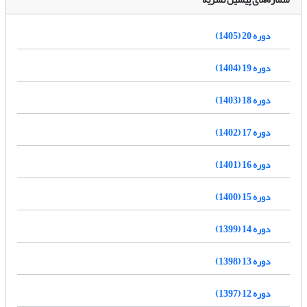
دوره 20 (1405)
دوره 19 (1404)
دوره 18 (1403)
دوره 17 (1402)
دوره 16 (1401)
دوره 15 (1400)
دوره 14 (1399)
دوره 13 (1398)
دوره 12 (1397)