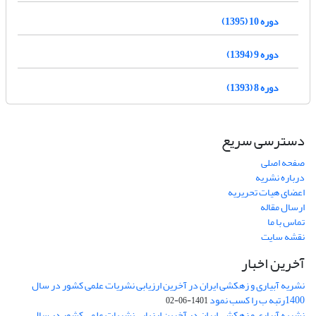
دوره 10 (1395)
دوره 9 (1394)
دوره 8 (1393)
دسترسی سریع
صفحه اصلی
درباره نشریه
اعضای هیات تحریریه
ارسال مقاله
تماس با ما
نقشه سایت
آخرین اخبار
نشریه آبیاری و زهکشی ایران در آخرین ارزیابی نشریات علمی کشور در سال
1400رتبه ب را کسب نمود
1401-06-02
نشریه آبیاری و زهکشی ایران در آخرین ارزیابی نشریات علمی کشور در سال