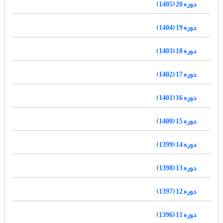
دوره 20 (1405)
دوره 19 (1404)
دوره 18 (1403)
دوره 17 (1402)
دوره 16 (1401)
دوره 15 (1400)
دوره 14 (1399)
دوره 13 (1398)
دوره 12 (1397)
دوره 11 (1396)