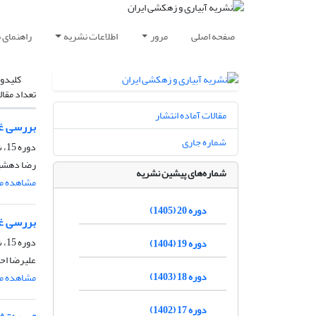
صفحه اصلی
مرور
اطلاعات نشریه
راهنمای 
کلیدوا
تعداد مقال
مقالات آماده انتشار
بررسی غل
شماره جاری
دوره 15، شماره 4، مهر و آبان 1400، صفحه
رضا دهشی
شماره‌های پیشین نشریه
مشاهده مق
دوره 20 (1405)
بررسی غل
دوره 15، شماره 4، مهر و آبان 1400، صفحه
دوره 19 (1404)
علیرضا اح
دوره 18 (1403)
مشاهده مق
دوره 17 (1402)