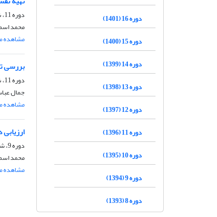
تهیه نقش
دوره 11، شماره 5، آذر و دی 1396، صفحه
دوره 16 (1401)
محمد اسما
مشاهده مق
دوره 15 (1400)
دوره 14 (1399)
بررسی تغ
دوره 11، شماره 2، خرداد و تیر 1396، صفحه
دوره 13 (1398)
جمال عباس
مشاهده مق
دوره 12 (1397)
ارزیابی 
دوره 11 (1396)
دوره 9، شماره 1، فروردین و اردیبهشت 1394، صفحه
دوره 10 (1395)
محمد اسما
مشاهده مق
دوره 9 (1394)
دوره 8 (1393)