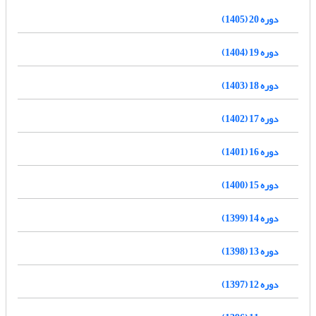
دوره 20 (1405)
دوره 19 (1404)
دوره 18 (1403)
دوره 17 (1402)
دوره 16 (1401)
دوره 15 (1400)
دوره 14 (1399)
دوره 13 (1398)
دوره 12 (1397)