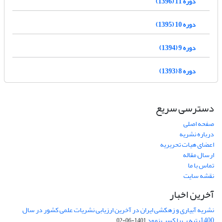
دوره 11 (1396)
دوره 10 (1395)
دوره 9 (1394)
دوره 8 (1393)
دسترسی سریع
صفحه اصلی
درباره نشریه
اعضای هیات تحریریه
ارسال مقاله
تماس با ما
نقشه سایت
آخرین اخبار
نشریه آبیاری و زهکشی ایران در آخرین ارزیابی نشریات علمی کشور در سال
1400رتبه ب را کسب نمود
1401-06-02