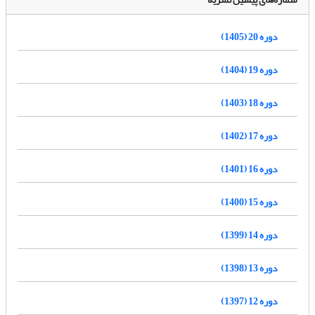
دوره 20 (1405)
دوره 19 (1404)
دوره 18 (1403)
دوره 17 (1402)
دوره 16 (1401)
دوره 15 (1400)
دوره 14 (1399)
دوره 13 (1398)
دوره 12 (1397)