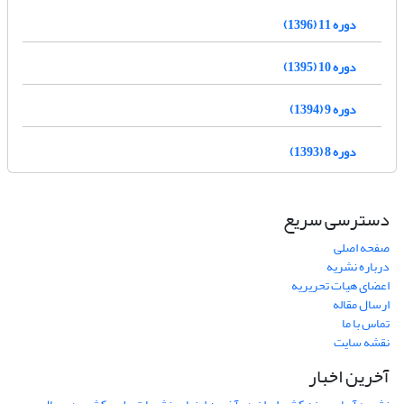
دوره 11 (1396)
دوره 10 (1395)
دوره 9 (1394)
دوره 8 (1393)
دسترسی سریع
صفحه اصلی
درباره نشریه
اعضای هیات تحریریه
ارسال مقاله
تماس با ما
نقشه سایت
آخرین اخبار