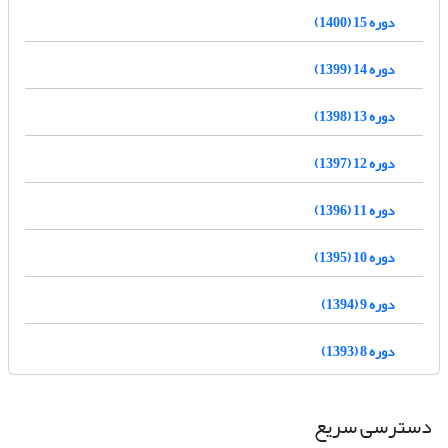
دوره 15 (1400)
دوره 14 (1399)
دوره 13 (1398)
دوره 12 (1397)
دوره 11 (1396)
دوره 10 (1395)
دوره 9 (1394)
دوره 8 (1393)
دسترسی سریع