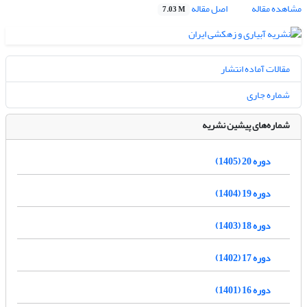
مشاهده مقاله
اصل مقاله
7.03 M
مقالات آماده انتشار
شماره جاری
شماره‌های پیشین نشریه
دوره 20 (1405)
دوره 19 (1404)
دوره 18 (1403)
دوره 17 (1402)
دوره 16 (1401)