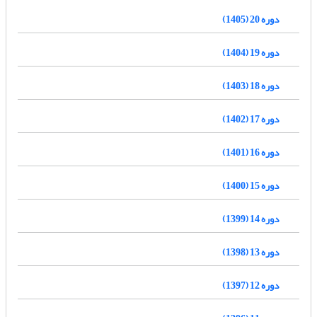
دوره 20 (1405)
دوره 19 (1404)
دوره 18 (1403)
دوره 17 (1402)
دوره 16 (1401)
دوره 15 (1400)
دوره 14 (1399)
دوره 13 (1398)
دوره 12 (1397)