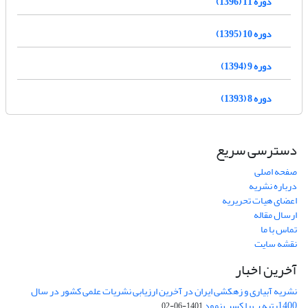
دوره 11 (1396)
دوره 10 (1395)
دوره 9 (1394)
دوره 8 (1393)
دسترسی سریع
صفحه اصلی
درباره نشریه
اعضای هیات تحریریه
ارسال مقاله
تماس با ما
نقشه سایت
آخرین اخبار
نشریه آبیاری و زهکشی ایران در آخرین ارزیابی نشریات علمی کشور در سال
1400رتبه ب را کسب نمود
1401-06-02