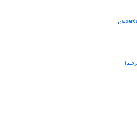
لخانه‌ای