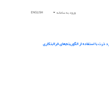
ورود به سامانه
ENGLISH
ذرت با استفاده از الگوریتم‌های فراابتکاری