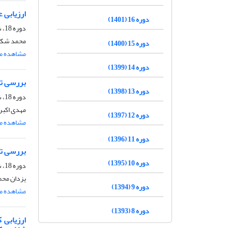
ارزیابی 
دوره 16 (1401)
دوره 18، شماره 5، آذر و دی 1403، صفحه
محمد شکیب
دوره 15 (1400)
مشاهده مق
دوره 14 (1399)
بررسی تو
دوره 13 (1398)
دوره 18، شماره 1، فروردین و اردیبهشت 1403، صفحه
مهدی اکبر
دوره 12 (1397)
مشاهده مق
دوره 11 (1396)
بررسی تأثیر 
دوره 10 (1395)
دوره 18، شماره 1، فروردین و اردیبهشت 1403، صفحه
یزدان محم
دوره 9 (1394)
مشاهده مق
دوره 8 (1393)
ارزیابی 