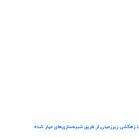
 زهکشی زیرزمینی از طریق شبیه‌سازی‌های مهار شده