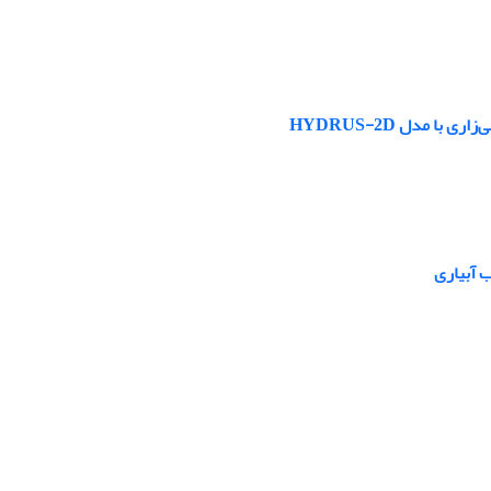
مدل HYDRUS-2D
 آبیاری