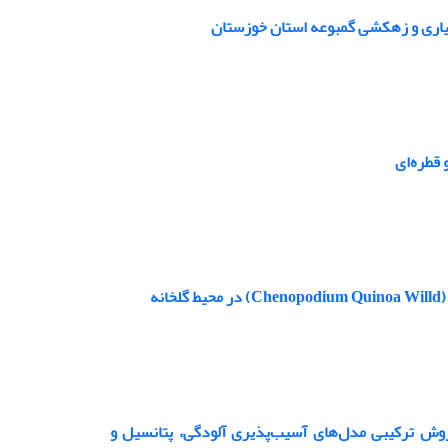
یاری و زهکشی گمبوعه استان خوزستان
قطره‌ای
ه
روش ترکیبی مدل‌های آسیب‌پذیری آلودگی، پتانسیل و