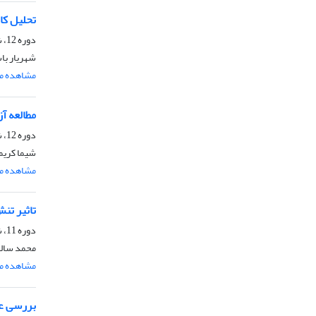
تحلیل کا
دوره 12، شماره 3، مرداد و شهریور 1397، صفحه
شهریار با
مشاهده مق
مطالعه آ
دوره 12، شماره 2، خرداد و تیر 1397، صفحه
شیما کریم
مشاهده مق
تاثیر تن
دوره 11، شماره 3، مرداد و شهریور 1396، صفحه
محمد سالار
مشاهده مق
بررسی عم