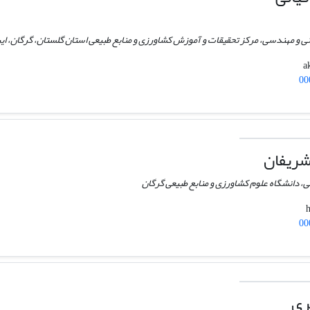
 و مهندسی، مرکز تحقیقات و آموزش کشاورزی و منابع طبیعی استان گلستان، گرگان، ایر
00
ریفان
ی، دانشگاه علوم کشاورزی و منابع طبیعی گرگان
00
ری