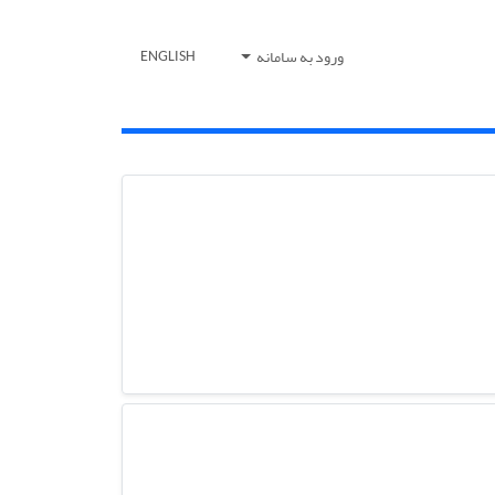
ورود به سامانه
ENGLISH