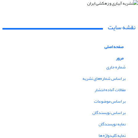
نقشه سایت
صفحه اصلی
مرور
شماره جاری
بر اساس شماره‌های نشریه
مقالات آماده انتشار
بر اساس موضوعات
بر اساس نویسندگان
نمایه نویسندگان
نمایه کلیدواژه ها