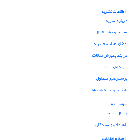
اطلاعات نشریه
درباره نشریه
اهداف و چشم انداز
اعضای هیات تحریریه
فرایند پذیرش مقالات
پیوندهای مفید
پرسش‌های متداول
بانک ها و نمایه نامه ها
نویسنده
ارسال مقاله
راهنمای نویسندگان
اخبار و اعلانات